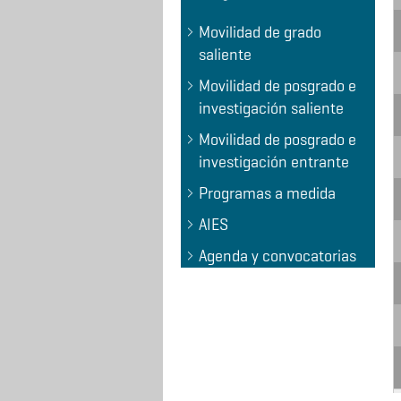
Movilidad de grado
saliente
Movilidad de posgrado e
investigación saliente
Movilidad de posgrado e
investigación entrante
Programas a medida
AIES
Agenda y convocatorias