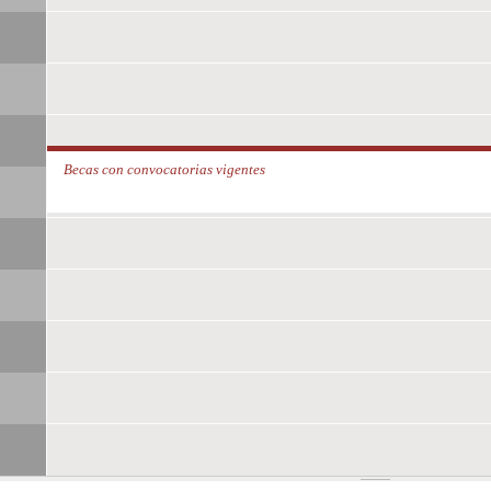
Becas con convocatorias vigentes