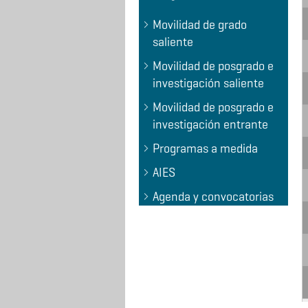
Movilidad de grado
saliente
Movilidad de posgrado e
investigación saliente
Movilidad de posgrado e
investigación entrante
Programas a medida
AIES
Agenda y convocatorias