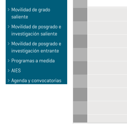
Movilidad de grado
saliente
Movilidad de posgrado e
investigación saliente
Movilidad de posgrado e
investigación entrante
Programas a medida
AIES
Agenda y convocatorias