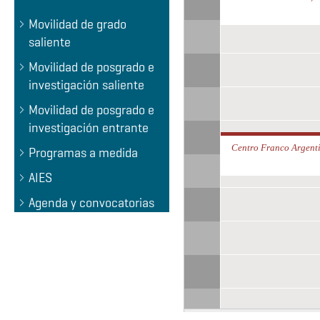
Movilidad de grado
saliente
Movilidad de posgrado e
investigación saliente
Movilidad de posgrado e
investigación entrante
Centro Franco Argenti
Programas a medida
AIES
Agenda y convocatorias