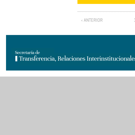
‹ ANTERIOR