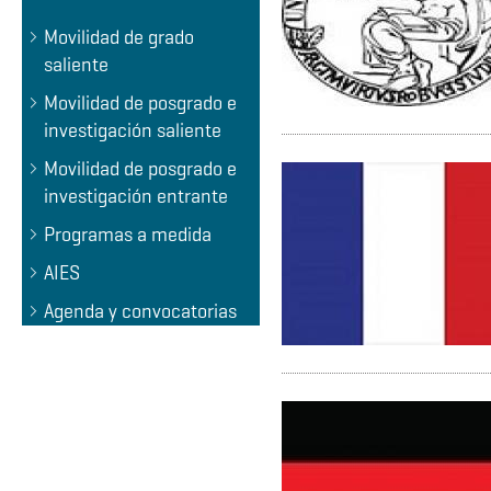
Movilidad de grado
saliente
Movilidad de posgrado e
investigación saliente
Movilidad de posgrado e
investigación entrante
Programas a medida
AIES
Agenda y convocatorias