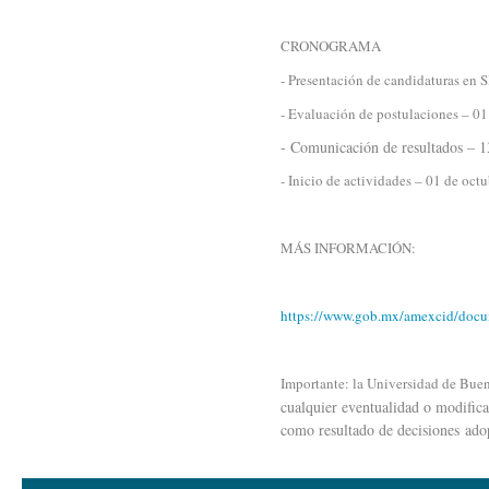
CRONOGRAMA
- Presentación de candidaturas en
- Evaluación de postulaciones – 01
- Comunicación de resultados – 1
- Inicio de actividades – 01 de oct
MÁS INFORMACIÓN:
https://www.gob.mx/amexcid/docume
Importante: la Universidad de Bueno
cualquier eventualidad o modifica
como resultado de decisiones adop