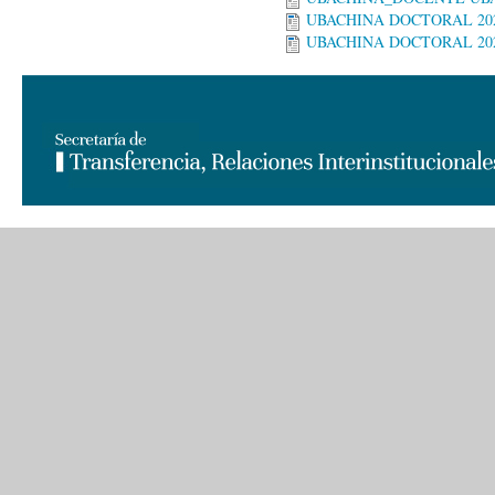
UBACHINA DOCTORAL 2025-
UBACHINA DOCTORAL 2025