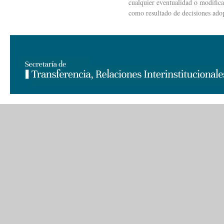
cualquier eventualidad o modifica
como resultado de decisiones adop