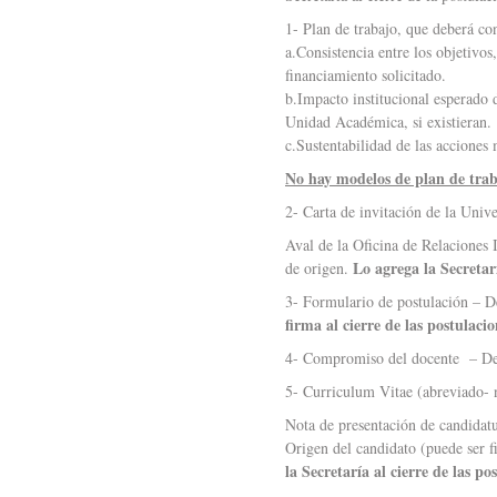
1- Plan de trabajo, que deberá cons
a.Consistencia entre los objetivos
financiamiento solicitado.
b.Impacto institucional esperado d
Unidad Académica, si existieran.
c.Sustentabilidad de las acciones 
No hay modelos de plan de trab
2- Carta de invitación de la Unive
Aval de la Oficina de Relaciones 
Lo agrega la Secretarí
de origen.
3- Formulario de postulación – D
firma al cierre de las postulacio
4- Compromiso del docente – Des
5- Curriculum Vitae (abreviado- 
Nota de presentación de candidatu
Origen del candidato (puede ser f
la Secretaría al cierre de las po