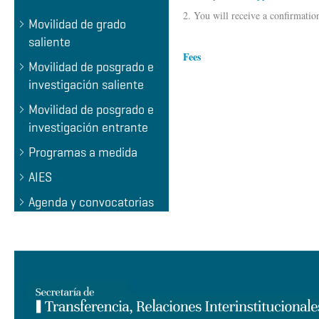
2. You will receive a confirmation
Movilidad de grado
saliente
Fees
Movilidad de posgrado e
investigación saliente
Movilidad de posgrado e
investigación entrante
Programas a medida
AIES
Agenda y convocatorias